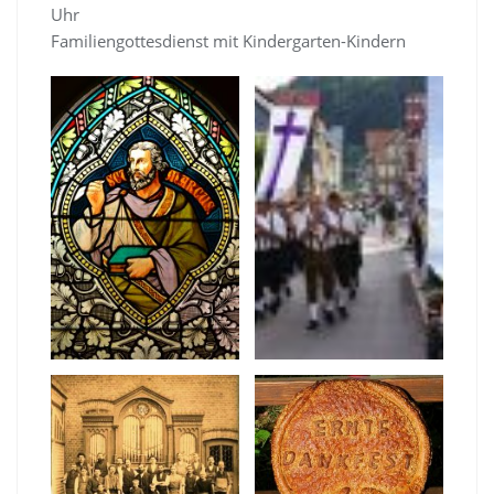
Uhr
Familiengottesdienst mit Kindergarten-Kindern