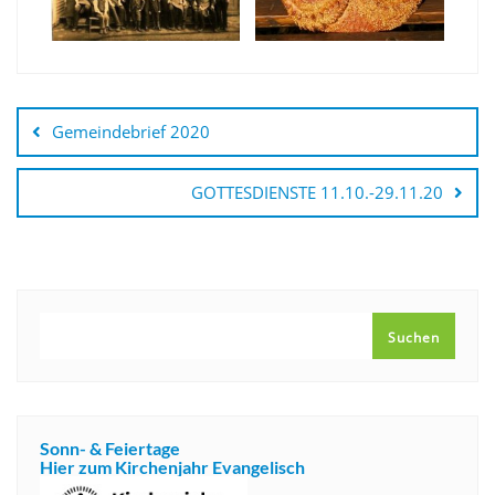
Beitragsnavigation
Gemeindebrief 2020
GOTTESDIENSTE 11.10.-29.11.20
SUCHEN
Suchen
Sonn- & Feiertage
Hier zum Kirchenjahr Evangelisch