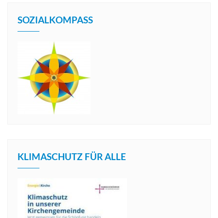
SOZIALKOMPASS
KLIMASCHUTZ FÜR ALLE