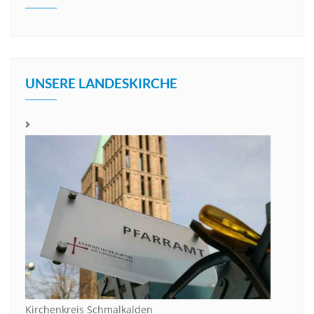
UNSERE LANDESKIRCHE
Kirchenkreis Schmalkalden