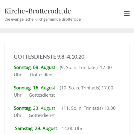
Skip
Kirche-Brotterode.de
to
content
Die evangelische Kirchgemeinde Brotterode
GOTTESDIENSTE 9.8.-4.10.20
Sonntag, 09. August
(9. So. n. Trinitatis) 17.00
Uhr Gottesdienst
Sonntag, 16. August
(10. So. n. Trinitatis) 17.00
Uhr Gottesdienst
Sonntag,
23. August
(11. So. n. Trinitatis) 10.00
Uhr Gottesdienst
Samstag, 29. August
14.00 Uhr