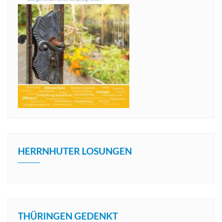
HERRNHUTER LOSUNGEN
THÜRINGEN GEDENKT