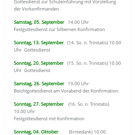
Gottesdienst zur Schuleinführung mit Vorstellung
der Vorkonfirmanden
Samstag, 05. September
14.00 Uhr
Festgottesdienst zur Silbernen Konfirmation
Sonntag, 13. September
(14. So. n. Trinitatis) 10.00
Uhr Gottesdienst
Sonntag, 20. September
(15. So. n. Trinitatis) 10.00
Uhr Gottesdienst
Samstag, 26. September
19.00 Uhr
Beichtgottesdienst am Vorabend der Konfirmation
Sonntag, 27. September
(16. So. n. Trinitatis)
10.00 Uhr
Festgottesdienst mit Konfirmation
Sonntag, 04. Oktober
(Erntedank) 10.00