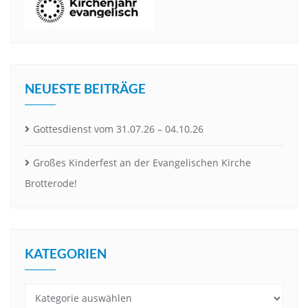
NEUESTE BEITRÄGE
Gottesdienst vom 31.07.26 – 04.10.26
Großes Kinderfest an der Evangelischen Kirche
Brotterode!
KATEGORIEN
Kategorien