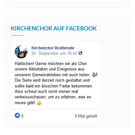
KIRCHENCHOR AUF FACEBOOK