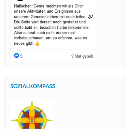
SOZIALKOMPASS