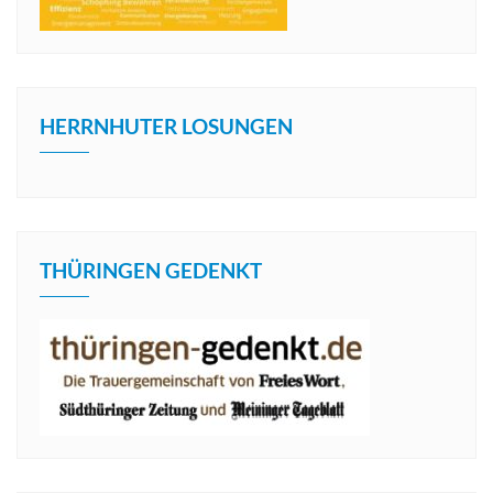
HERRNHUTER LOSUNGEN
THÜRINGEN GEDENKT