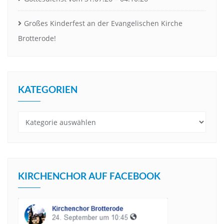
Großes Kinderfest an der Evangelischen Kirche
Brotterode!
KATEGORIEN
Kategorien
KIRCHENCHOR AUF FACEBOOK