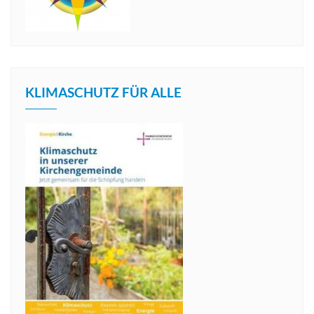
KLIMASCHUTZ FÜR ALLE