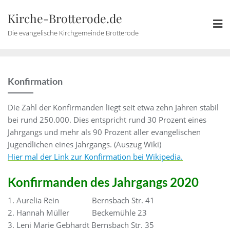
Skip
Kirche-Brotterode.de
to
content
Die evangelische Kirchgemeinde Brotterode
Konfirmation
Die Zahl der Konfirmanden liegt seit etwa zehn Jahren stabil
bei rund 250.000. Dies entspricht rund 30 Prozent eines
Jahrgangs und mehr als 90 Prozent aller evangelischen
Jugendlichen eines Jahrgangs. (Auszug Wiki)
Hier mal der Link zur Konfirmation bei Wikipedia.
Konfirmanden des Jahrgangs 2020
1. Aurelia Rein Bernsbach Str. 41
2. Hannah Müller Beckemühle 23
3. Leni Marie Gebhardt Bernsbach Str. 35