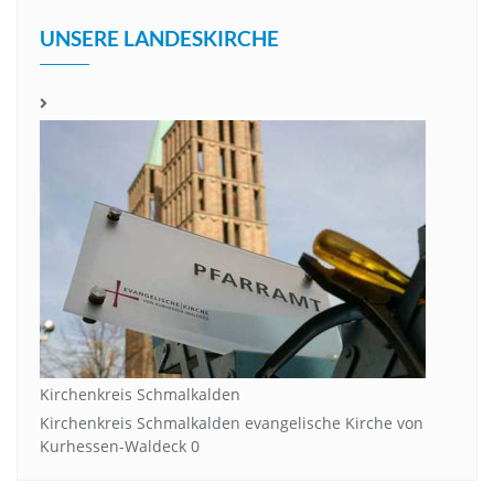
UNSERE LANDESKIRCHE
Kirchenkreis Schmalkalden
Kirchenkreis Schmalkalden evangelische Kirche von
Kurhessen-Waldeck 0