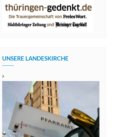
UNSERE LANDESKIRCHE