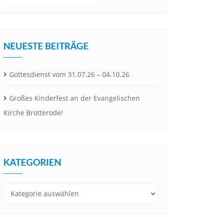
NEUESTE BEITRÄGE
Gottesdienst vom 31.07.26 – 04.10.26
Großes Kinderfest an der Evangelischen
Kirche Brotterode!
KATEGORIEN
Kategorien