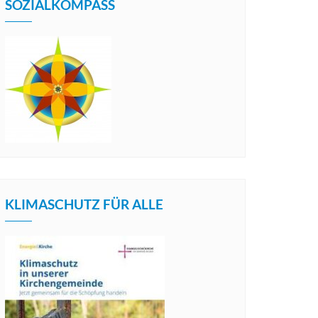
SOZIALKOMPASS
KLIMASCHUTZ FÜR ALLE