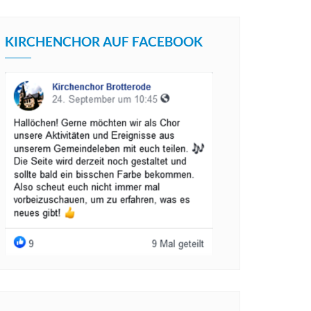
KIRCHENCHOR AUF FACEBOOK