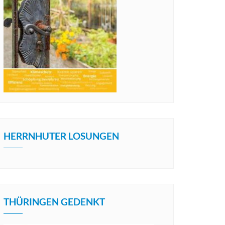
HERRNHUTER LOSUNGEN
THÜRINGEN GEDENKT