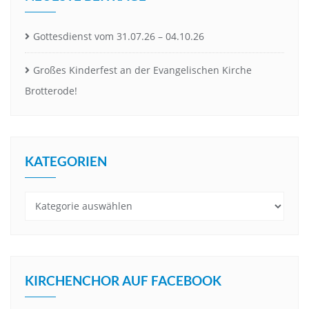
Gottesdienst vom 31.07.26 – 04.10.26
Großes Kinderfest an der Evangelischen Kirche
Brotterode!
KATEGORIEN
Kategorien
KIRCHENCHOR AUF FACEBOOK