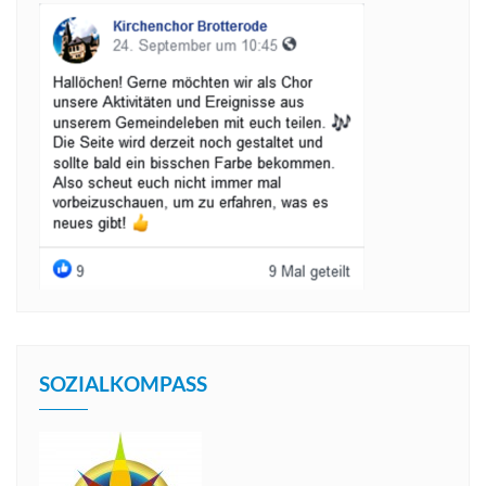
SOZIALKOMPASS