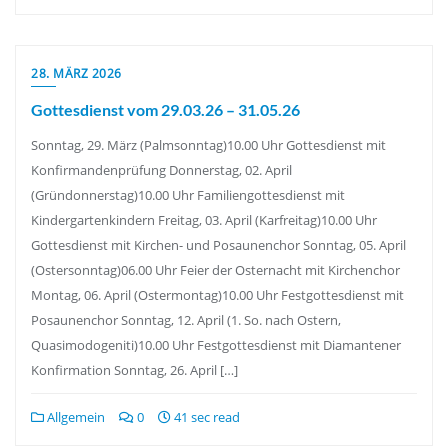
28. MÄRZ 2026
Gottesdienst vom 29.03.26 – 31.05.26
Sonntag, 29. März (Palmsonntag)10.00 Uhr Gottesdienst mit
Konfirmandenprüfung Donnerstag, 02. April
(Gründonnerstag)10.00 Uhr Familiengottesdienst mit
Kindergartenkindern Freitag, 03. April (Karfreitag)10.00 Uhr
Gottesdienst mit Kirchen- und Posaunenchor Sonntag, 05. April
(Ostersonntag)06.00 Uhr Feier der Osternacht mit Kirchenchor
Montag, 06. April (Ostermontag)10.00 Uhr Festgottesdienst mit
Posaunenchor Sonntag, 12. April (1. So. nach Ostern,
Quasimodogeniti)10.00 Uhr Festgottesdienst mit Diamantener
Konfirmation Sonntag, 26. April […]
Allgemein
0
41 sec read