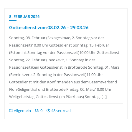
8. FEBRUAR 2026
Gottesdienst vom 08.02.26 – 29.03.26
Sonntag, 08. Februar (Sexagesimae, 2. Sonntag vor der
Passionszeit)10.00 Uhr Gottesdienst Sonntag, 15. Februar
(Estomihi, Sonntag vor der Passionszeit)10.00 Uhr Gottesdienst
Sonntag, 22. Februar (Invokavit, 1. Sonntag in der
Passionszeit)kein Gottesdienst in Brotterode Sonntag, 01. März
(Reminiszere, 2. Sonntag in der Passionszeit)11.00 Uhr
Gottesdienst mit den Konfirmanden aus demGesamtverband
Floh-Seligenthal und Brotterode Freitag, 06. März18.00 Uhr
Weltgebetstag-Gottesdienst (im Pfarrhaus) Sonntag, […]
Allgemein
0
48 sec read
Seitennummerierung