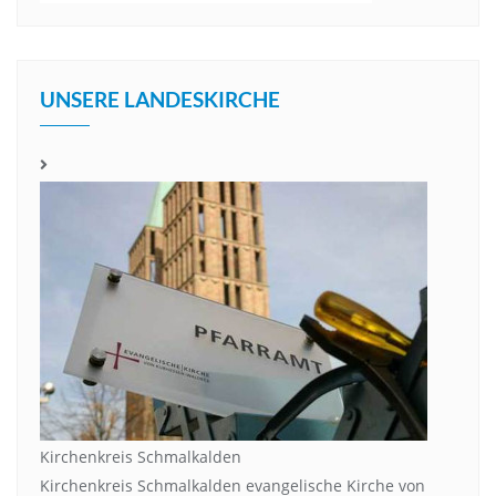
UNSERE LANDESKIRCHE
Kirchenkreis Schmalkalden
Kirchenkreis Schmalkalden evangelische Kirche von