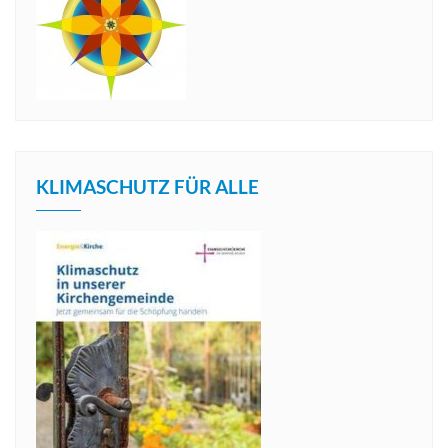
KLIMASCHUTZ FÜR ALLE