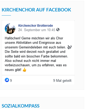
KIRCHENCHOR AUF FACEBOOK
SOZIALKOMPASS