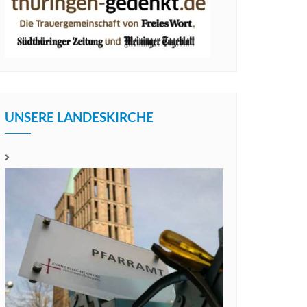
UNSERE LANDESKIRCHE