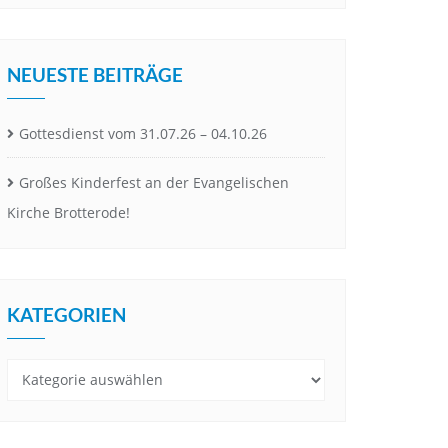
NEUESTE BEITRÄGE
Gottesdienst vom 31.07.26 – 04.10.26
Großes Kinderfest an der Evangelischen
Kirche Brotterode!
KATEGORIEN
Kategorien