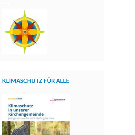
KLIMASCHUTZ FÜR ALLE