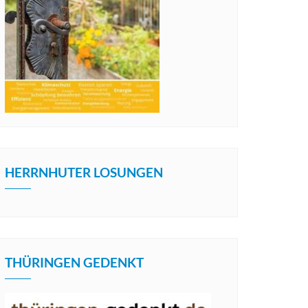
HERRNHUTER LOSUNGEN
THÜRINGEN GEDENKT