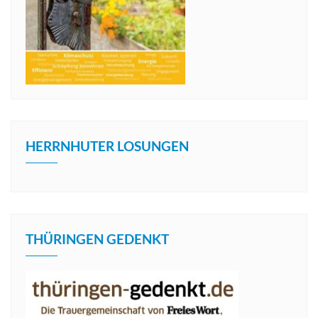
HERRNHUTER LOSUNGEN
THÜRINGEN GEDENKT