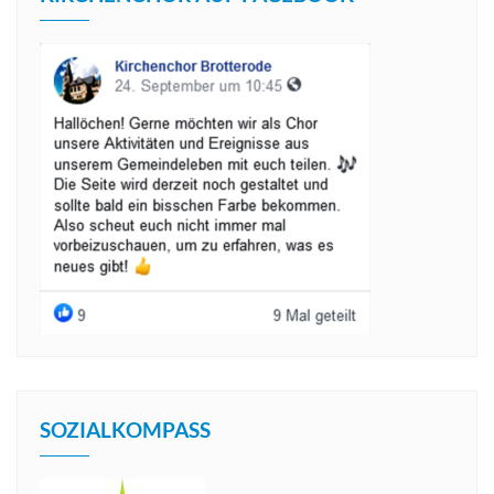
SOZIALKOMPASS