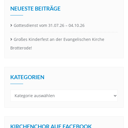
NEUESTE BEITRÄGE
Gottesdienst vom 31.07.26 – 04.10.26
Großes Kinderfest an der Evangelischen Kirche
Brotterode!
KATEGORIEN
Kategorien
KIRCHENCHOR AUF FACEBOOK