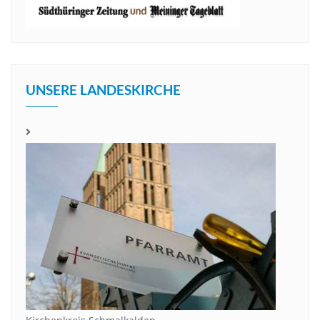
UNSERE LANDESKIRCHE