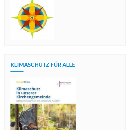
KLIMASCHUTZ FÜR ALLE