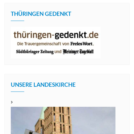
THÜRINGEN GEDENKT
UNSERE LANDESKIRCHE