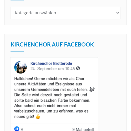
Kategorien
KIRCHENCHOR AUF FACEBOOK