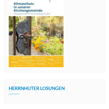
HERRNHUTER LOSUNGEN