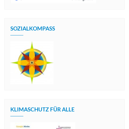
SOZIALKOMPASS
KLIMASCHUTZ FÜR ALLE