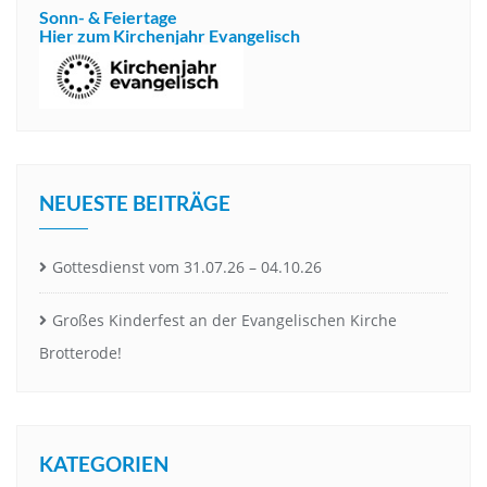
Sonn- & Feiertage
Hier zum Kirchenjahr Evangelisch
NEUESTE BEITRÄGE
Gottesdienst vom 31.07.26 – 04.10.26
Großes Kinderfest an der Evangelischen Kirche
Brotterode!
KATEGORIEN