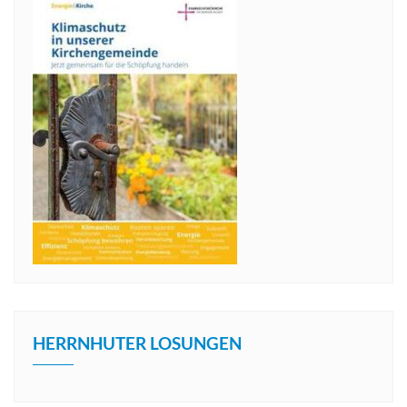
HERRNHUTER LOSUNGEN