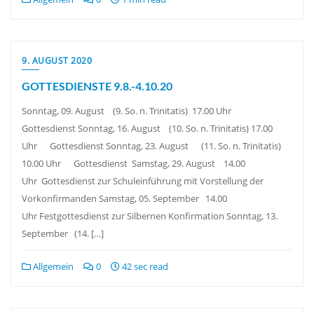
9. AUGUST 2020
GOTTESDIENSTE 9.8.-4.10.20
Sonntag, 09. August (9. So. n. Trinitatis) 17.00 Uhr
Gottesdienst Sonntag, 16. August (10. So. n. Trinitatis) 17.00
Uhr Gottesdienst Sonntag, 23. August (11. So. n. Trinitatis)
10.00 Uhr Gottesdienst Samstag, 29. August 14.00
Uhr Gottesdienst zur Schuleinführung mit Vorstellung der
Vorkonfirmanden Samstag, 05. September 14.00
Uhr Festgottesdienst zur Silbernen Konfirmation Sonntag, 13.
September (14. […]
Allgemein
0
42 sec read