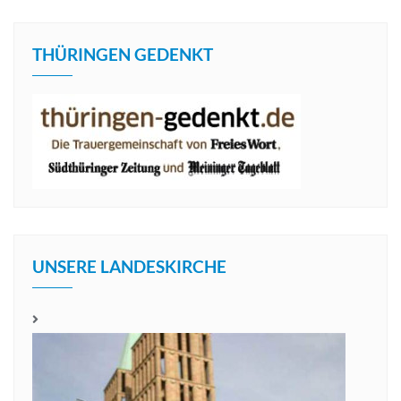
THÜRINGEN GEDENKT
UNSERE LANDESKIRCHE