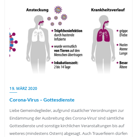
19. MÄRZ 2020
Corona-Virus – Gottesdienste
Liebe Gemeindeglieder, aufgrund staatlicher Verordnungen zur
Eindämmung der Ausbreitung des Corona-Virus‘ sind sämtliche
Gottesdienste und sonstige kirchlichen Veranstaltungen bis auf
weiteres (mindestens Ostern) abgesagt. Auch Trauerfeiern dürfen