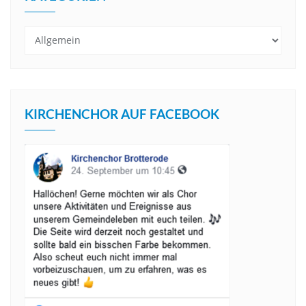
Kategorien
KIRCHENCHOR AUF FACEBOOK