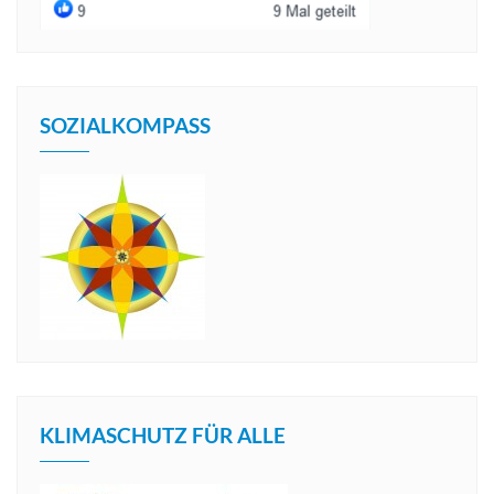
SOZIALKOMPASS
KLIMASCHUTZ FÜR ALLE