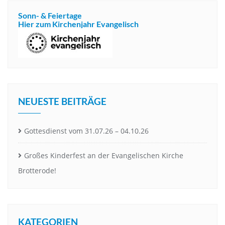
Sonn- & Feiertage
Hier zum Kirchenjahr Evangelisch
NEUESTE BEITRÄGE
Gottesdienst vom 31.07.26 – 04.10.26
Großes Kinderfest an der Evangelischen Kirche
Brotterode!
KATEGORIEN